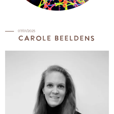
07/01/2025
Carole Beeldens