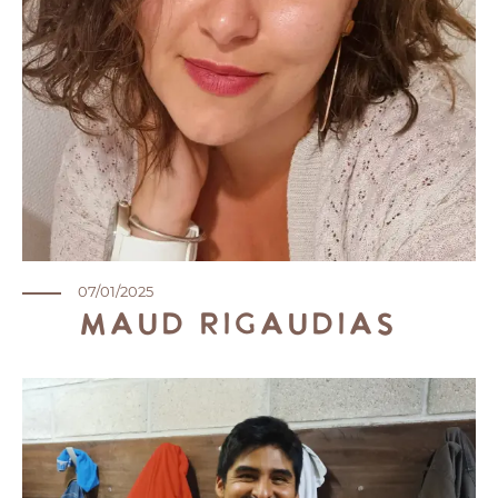
07/01/2025
Maud Rigaudias