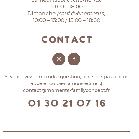
10:00 – 18:00
Dimanche
(sauf évènements)
10:00 – 13:00 / 15:00 – 18:00
Contact
Si vous avez la moindre question, n’hésitez pas à nous
appeler ou bien à nous écrire :)
contact@moments-familyconcept.fr
01 30 21 07 16