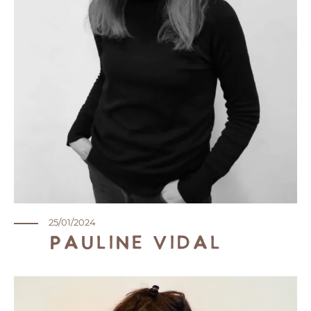
25/01/2024
Pauline Vidal