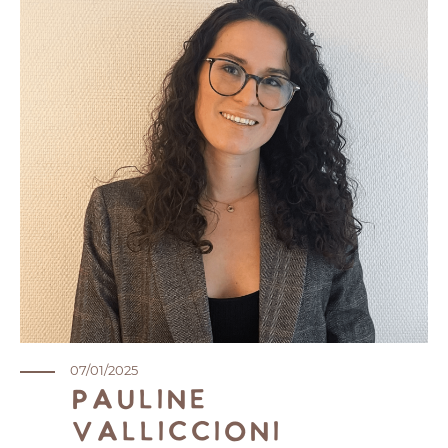
07/01/2025
Pauline
Valliccioni