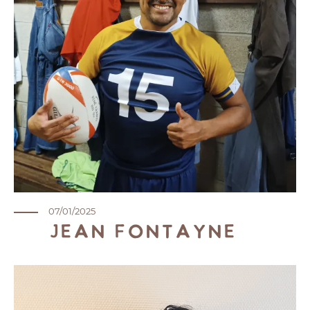
07/01/2025
Jean Fontayne