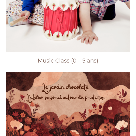
Music Class (0 – 5 ans)