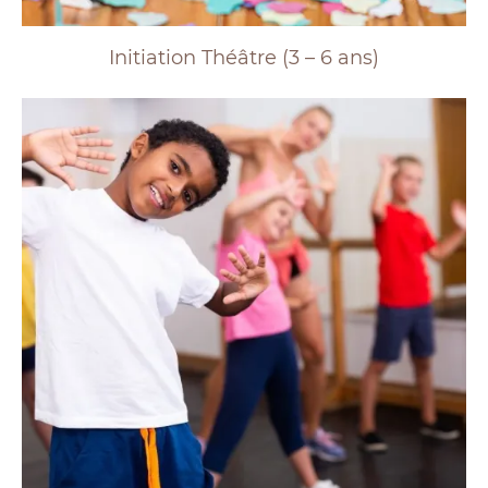
Initiation Théâtre (3 – 6 ans)