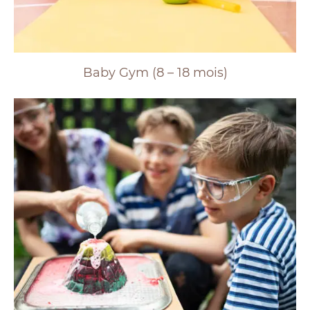
Baby Gym (8 – 18 mois)