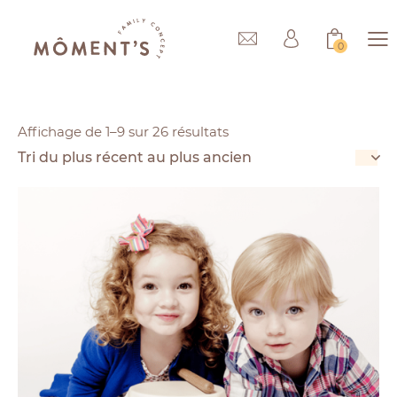
0
Affichage de 1–9 sur 26 résultats