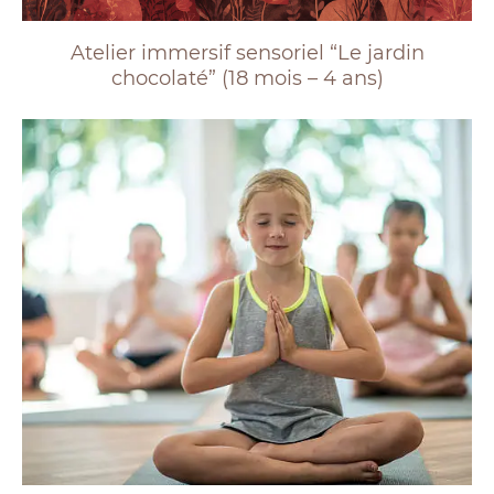
Atelier immersif sensoriel “Le jardin
chocolaté” (18 mois – 4 ans)