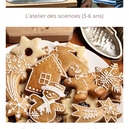
L’atelier des sciences (3-6 ans)