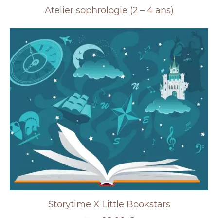
Atelier sophrologie (2 – 4 ans)
Storytime X Little Bookstars