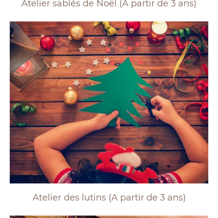
Atelier sablés de Noël (A partir de 3 ans)
Atelier des lutins (A partir de 3 ans)