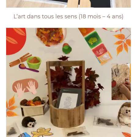
L’art dans tous les sens (18 mois – 4 ans)