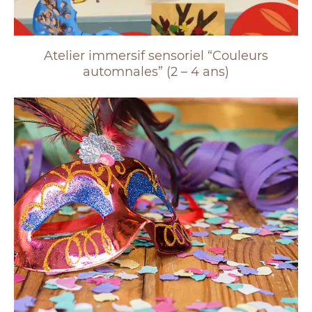
Atelier immersif sensoriel “Couleurs
automnales” (2 – 4 ans)