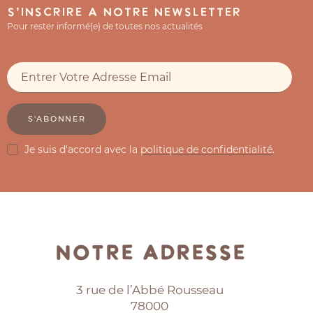
S'inscrire à notre newsletter
Pour rester informé(e) de toutes nos actualités
S'ABONNER
Je suis d'accord avec la
politique de confidentialité
.
Notre adresse
3 rue de l’Abbé Rousseau
78000