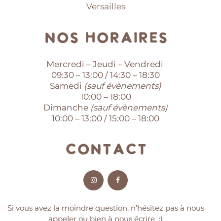
Versailles
Nos horaires
Mercredi – Jeudi – Vendredi
09:30 – 13:00 / 14:30 – 18:30
Samedi
(sauf évènements)
10:00 – 18:00
Dimanche
(sauf évènements)
10:00 – 13:00 / 15:00 – 18:00
Contact
Si vous avez la moindre question, n’hésitez pas à nous
appeler ou bien à nous écrire :)