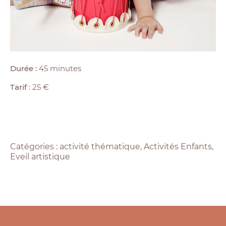
Durée :
45 minutes
Tarif
: 25 €
Catégories :
activité thématique
,
Activités Enfants
,
Eveil artistique