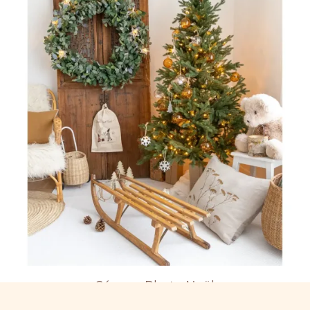
Séance Photo Noël