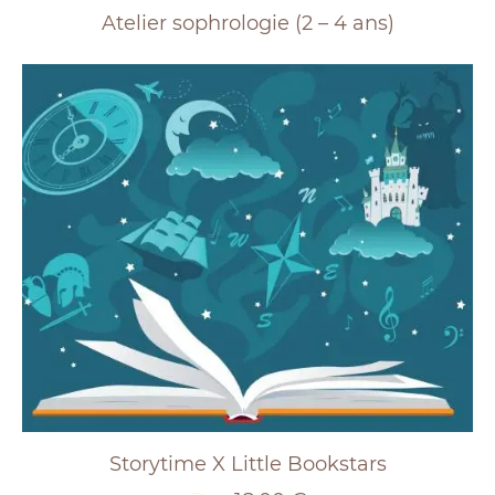
Atelier sophrologie (2 – 4 ans)
Storytime X Little Bookstars