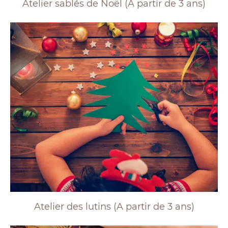
Atelier sablés de Noël (A partir de 3 ans)
Atelier des lutins (A partir de 3 ans)