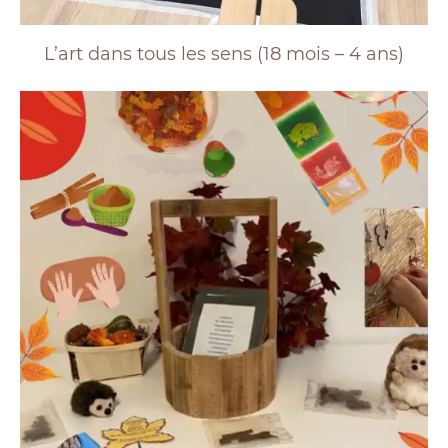
L’art dans tous les sens (18 mois – 4 ans)