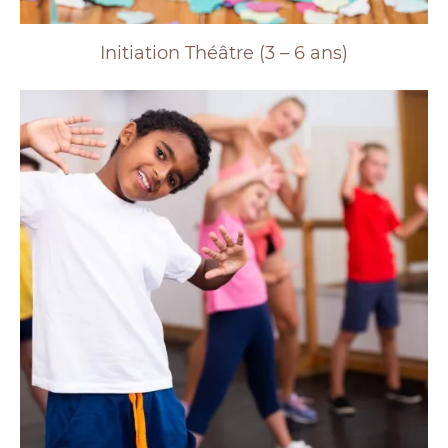
Initiation Théâtre (3 – 6 ans)