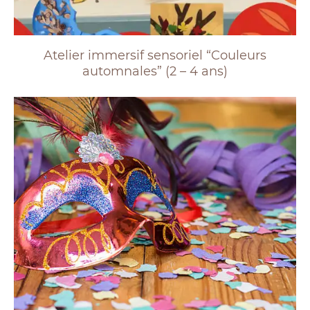
Atelier immersif sensoriel “Couleurs
automnales” (2 – 4 ans)