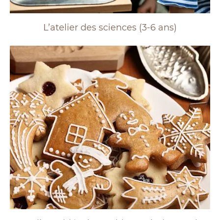
L’atelier des sciences (3-6 ans)