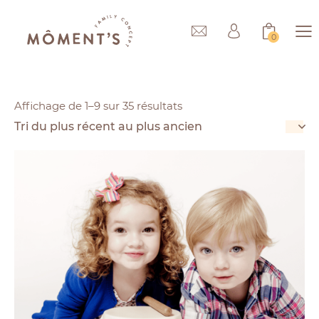
0
Affichage de 1–9 sur 35 résultats