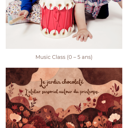
Music Class (0 – 5 ans)