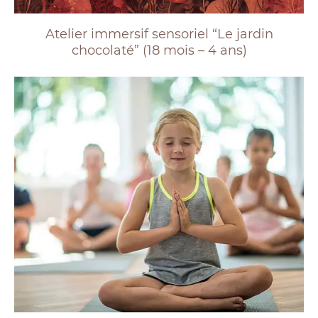
Atelier immersif sensoriel “Le jardin
chocolaté” (18 mois – 4 ans)