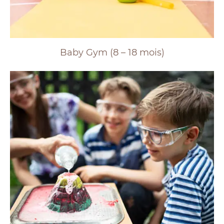
Baby Gym (8 – 18 mois)